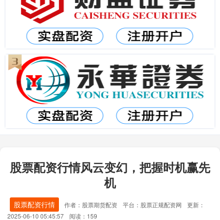
股票配资行情风云变幻，把握时机赢先
机
股票配资行情
作者：股票期货配资
平台：股票正规配资网
更新：
2025-06-10 05:45:57
阅读：159