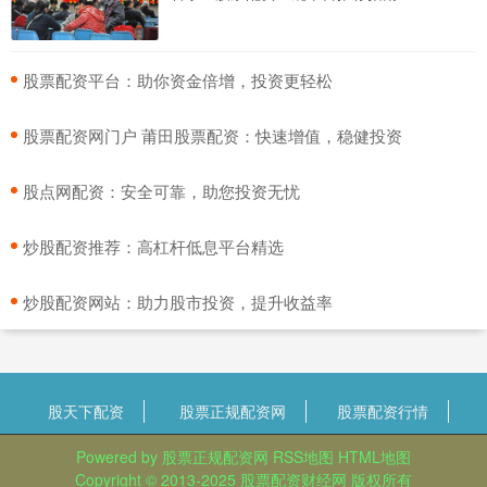
​股票配资平台：助你资金倍增，投资更轻松
​股票配资网门户 莆田股票配资：快速增值，稳健投资
​股点网配资：安全可靠，助您投资无忧
​炒股配资推荐：高杠杆低息平台精选
​炒股配资网站：助力股市投资，提升收益率
股天下配资
股票正规配资网
股票配资行情
Powered by
股票正规配资网
RSS地图
HTML地图
Copyright
© 2013-2025
股票配资财经网
版权所有