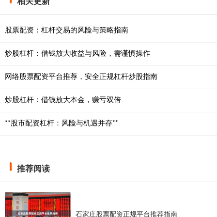
相关更新
股票配资：杠杆交易的风险与策略指南
炒股杠杆：借钱放大收益与风险，需谨慎操作
网络股票配资平台推荐，安全正规杠杆炒股指南
炒股杠杆：借钱放大本金，赚亏双倍
**股市配资杠杆：风险与机遇并存**
推荐阅读
石家庄股票配资正规平台推荐指南