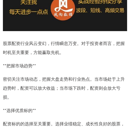
股票配资行业风云变幻，行情瞬息万变。对于投资者而言，把握
时机至关重要，方能赢取先机。
**把握市场趋势**
密切关注市场动态，把握大盘走势和行业热点。当市场处于上升
趋势时，配资可以放大收益；当市场下跌时，配资则会放大亏
损。
**选择优质标的**
配资标的的选择至关重要。选择业绩稳定、成长性良好的股票，