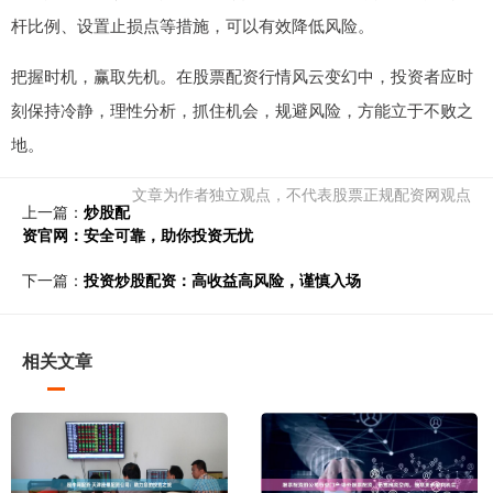
杆比例、设置止损点等措施，可以有效降低风险。
把握时机，赢取先机。在股票配资行情风云变幻中，投资者应时
刻保持冷静，理性分析，抓住机会，规避风险，方能立于不败之
地。
文章为作者独立观点，不代表股票正规配资网观点
上一篇：
炒股配
资官网：安全可靠，助你投资无忧
下一篇：
投资炒股配资：高收益高风险，谨慎入场
相关文章