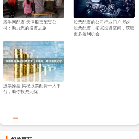
股牛网配资 天津股票配资公
股票配资的公司行业门户 场外
司：助力您的投资之旅
股票配资，拓宽投资空间，获取
更多盈利机会
股票操盘 揭秘股票配资十大平
台，助你投资无忧