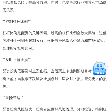
可以降低风险，提高收益率。同时，也要考虑行业前景和市场供
需关系。
**控制杠杆比例**
杠杆比例是配资的关键因素。过高的杠杆比例会放大风险，过低
的杠杆比例则会限制收益。根据自身风险承受能力和市场情况，
合理控制杠杆比例。
**及时止盈止损**
配资投资需要及时止盈止损。当股票上涨达到预期目标时，应果
断止盈；当股票下跌触及止损点时，应及时止损，避免更大的损
失。
**风险管理**
配资投资风险较大，投资者应做好风险管理。分散投资、控制杠