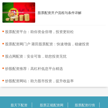
股票配资开户流程与条件详解
​股票配资平台：助你资金倍增，投资更轻松
​股票配资网门户 莆田股票配资：快速增值，稳健投资
​股点网配资：安全可靠，助您投资无忧
​炒股配资推荐：高杠杆低息平台精选
​炒股配资网站：助力股市投资，提升收益率
股天下配资
股票正规配资网
股票配资行情