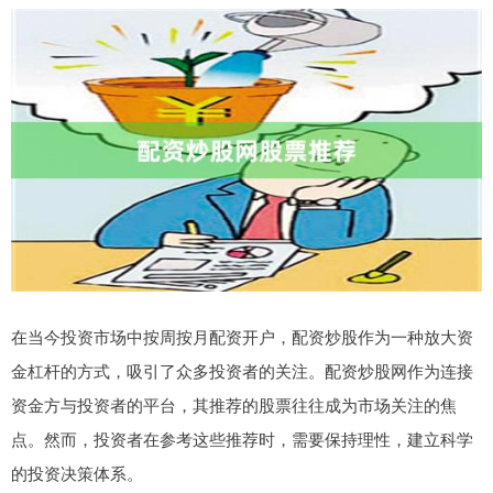
在当今投资市场中按周按月配资开户，配资炒股作为一种放大资
金杠杆的方式，吸引了众多投资者的关注。配资炒股网作为连接
资金方与投资者的平台，其推荐的股票往往成为市场关注的焦
点。然而，投资者在参考这些推荐时，需要保持理性，建立科学
的投资决策体系。