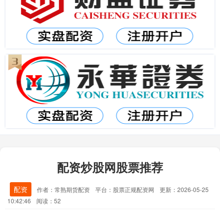
配资炒股网股票推荐
配资
作者：常熟期货配资
平台：股票正规配资网
更新：2026-05-25
10:42:46
阅读：52