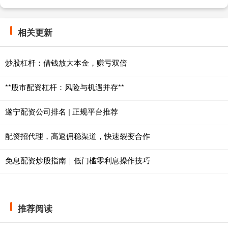
相关更新
炒股杠杆：借钱放大本金，赚亏双倍
**股市配资杠杆：风险与机遇并存**
遂宁配资公司排名 | 正规平台推荐
配资招代理，高返佣稳渠道，快速裂变合作
免息配资炒股指南｜低门槛零利息操作技巧
推荐阅读