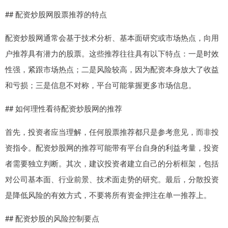
## 配资炒股网股票推荐的特点
配资炒股网通常会基于技术分析、基本面研究或市场热点，向用
户推荐具有潜力的股票。这些推荐往往具有以下特点：一是时效
性强，紧跟市场热点；二是风险较高，因为配资本身放大了收益
和亏损；三是信息不对称，平台可能掌握更多市场信息。
## 如何理性看待配资炒股网的推荐
首先，投资者应当理解，任何股票推荐都只是参考意见，而非投
资指令。配资炒股网的推荐可能带有平台自身的利益考量，投资
者需要独立判断。其次，建议投资者建立自己的分析框架，包括
对公司基本面、行业前景、技术面走势的研究。最后，分散投资
是降低风险的有效方式，不要将所有资金押注在单一推荐上。
## 配资炒股的风险控制要点