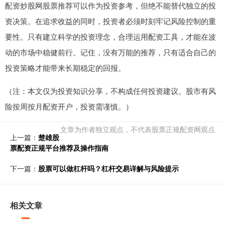
配资炒股网股票推荐可以作为投资参考，但绝不能替代独立的投
资决策。在追求收益的同时，投资者必须时刻牢记风险控制的重
要性。只有建立科学的投资理念，合理运用配资工具，才能在波
动的市场中稳健前行。记住，没有万能的推荐，只有适合自己的
投资策略才能带来长期稳定的回报。
（注：本文仅为投资知识分享，不构成任何投资建议。股市有风
险按周按月配资开户，投资需谨慎。）
文章为作者独立观点，不代表股票正规配资网观点
上一篇：
楚雄股
票配资正规平台推荐及操作指南
下一篇：
股票可以做杠杆吗？杠杆交易详解与风险提示
相关文章