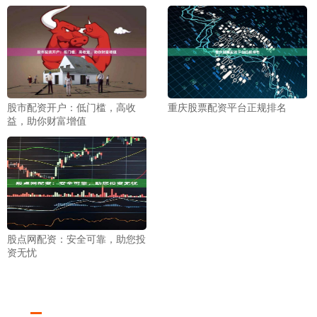
股市配资开户：低门槛，高收
重庆股票配资平台正规排名
益，助你财富增值
股点网配资：安全可靠，助您投
资无忧