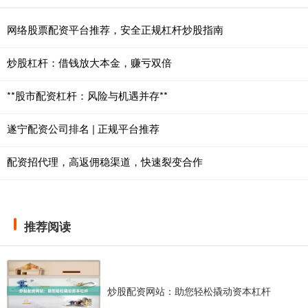
网络股票配资平台推荐，安全正规杠杆炒股指南
炒股杠杆：借钱放大本金，赚亏双倍
**股市配资杠杆：风险与机遇并存**
遂宁配资公司排名 | 正规平台推荐
配资招代理，高返佣稳渠道，快速裂变合作
推荐阅读
炒股配资网站：助您轻松撬动资本杠杆