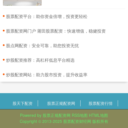
​股票配资平台：助你资金倍增，投资更轻松
​股票配资网门户 莆田股票配资：快速增值，稳健投资
​股点网配资：安全可靠，助您投资无忧
​炒股配资推荐：高杠杆低息平台精选
​炒股配资网站：助力股市投资，提升收益率
股天下配资
股票正规配资网
股票配资行情
Powered by
股票正规配资网
RSS地图
HTML地图
Copyright
© 2013-2025
股票配资财经网
版权所有