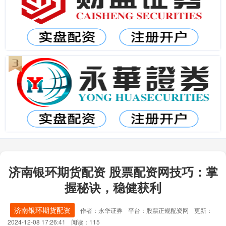
济南银环期货配资 股票配资网技巧：掌
握秘诀，稳健获利
济南银环期货配资
作者：永华证券
平台：股票正规配资网
更新：
2024-12-08 17:26:41
阅读：115