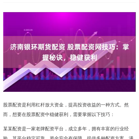
股票配资是利用杠杆放大资金，提高投资收益的一种方式。然
而，想要在股票配资中稳健获利，需要掌握以下技巧：
某某配资是一家老牌配资平台，成立多年，拥有丰富的行业经
验。其平台稳定可靠，资金安全有保障。提供多种配资方案，满