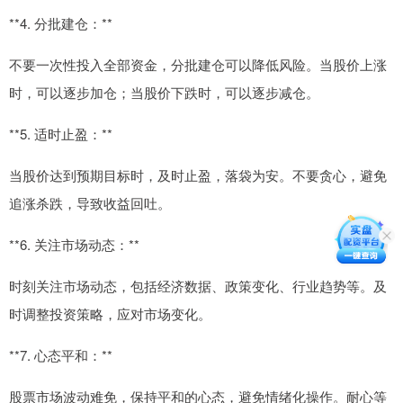
**4. 分批建仓：**
不要一次性投入全部资金，分批建仓可以降低风险。当股价上涨
时，可以逐步加仓；当股价下跌时，可以逐步减仓。
**5. 适时止盈：**
当股价达到预期目标时，及时止盈，落袋为安。不要贪心，避免
追涨杀跌，导致收益回吐。
**6. 关注市场动态：**
时刻关注市场动态，包括经济数据、政策变化、行业趋势等。及
时调整投资策略，应对市场变化。
**7. 心态平和：**
股票市场波动难免，保持平和的心态，避免情绪化操作。耐心等