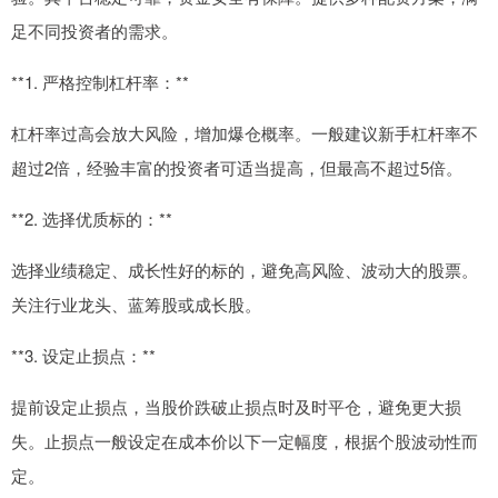
足不同投资者的需求。
**1. 严格控制杠杆率：**
杠杆率过高会放大风险，增加爆仓概率。一般建议新手杠杆率不
超过2倍，经验丰富的投资者可适当提高，但最高不超过5倍。
**2. 选择优质标的：**
选择业绩稳定、成长性好的标的，避免高风险、波动大的股票。
关注行业龙头、蓝筹股或成长股。
**3. 设定止损点：**
提前设定止损点，当股价跌破止损点时及时平仓，避免更大损
失。止损点一般设定在成本价以下一定幅度，根据个股波动性而
定。