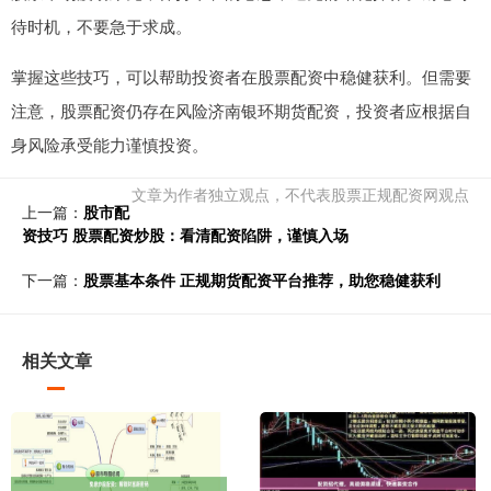
待时机，不要急于求成。
掌握这些技巧，可以帮助投资者在股票配资中稳健获利。但需要
注意，股票配资仍存在风险济南银环期货配资，投资者应根据自
身风险承受能力谨慎投资。
文章为作者独立观点，不代表股票正规配资网观点
上一篇：
股市配
资技巧 股票配资炒股：看清配资陷阱，谨慎入场
下一篇：
股票基本条件 正规期货配资平台推荐，助您稳健获利
相关文章