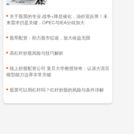
​关于股票的专业 战争+降息催化，油价迎反弹！未
来需求仍是关键，OPEC与IEA分歧加大
​股莘配资：助力股市征途，放大收益无限
​高杠杆炒股风险与技巧解析
​线上炒股配资公司 复旦大学教授张奇：认清大语言
模型能力边界非常关键
​股票可以用杠杆吗？杠杆炒股的风险与条件详解