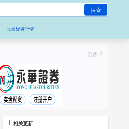
搜索
股票配资行情
更多
相关更新