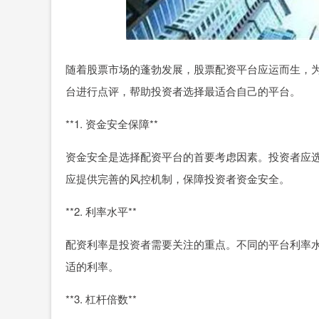
随着股票市场的蓬勃发展，股票配资平台应运而生，
台进行点评，帮助投资者选择最适合自己的平台。
**1. 资金安全保障**
资金安全是选择配资平台的首要考虑因素。投资者应
应提供完善的风控机制，保障投资者资金安全。
**2. 利率水平**
配资利率是投资者需要关注的重点。不同的平台利率
适的利率。
**3. 杠杆倍数**