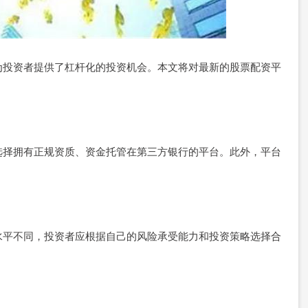
为投资者提供了杠杆化的投资机会。本文将对最新的股票配资平
选择拥有正规资质、资金托管在第三方银行的平台。此外，平台
水平不同，投资者应根据自己的风险承受能力和投资策略选择合