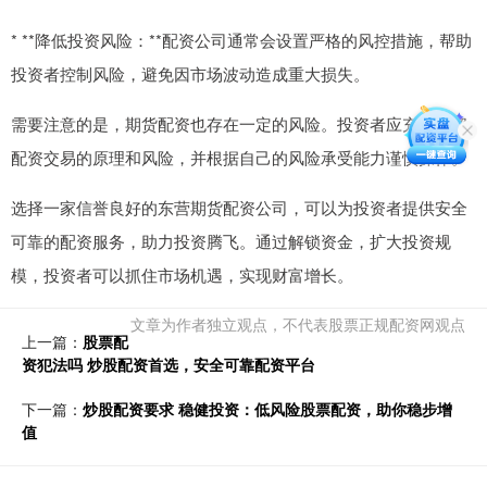
* **降低投资风险：**配资公司通常会设置严格的风控措施，帮助
投资者控制风险，避免因市场波动造成重大损失。
需要注意的是，期货配资也存在一定的风险。投资者应充分了解
配资交易的原理和风险，并根据自己的风险承受能力谨慎操作。
选择一家信誉良好的东营期货配资公司，可以为投资者提供安全
可靠的配资服务，助力投资腾飞。通过解锁资金，扩大投资规
模，投资者可以抓住市场机遇，实现财富增长。
文章为作者独立观点，不代表股票正规配资网观点
上一篇：
股票配
资犯法吗 炒股配资首选，安全可靠配资平台
下一篇：
炒股配资要求 稳健投资：低风险股票配资，助你稳步增
值