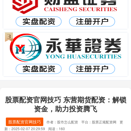
股票配资官网技巧 东营期货配资：解锁
资金，助力投资腾飞
股票配资官网技巧
作者：股市怎么配资
平台：股票正规配资网
更
新：2025-02-07 20:29:59
阅读：160