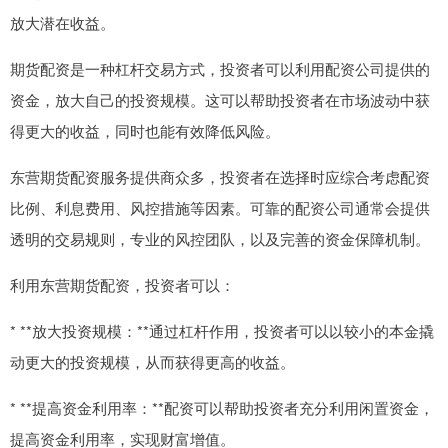
放大潜在收益。
期货配资是一种杠杆交易方式，投资者可以利用配资公司提供的
资金，放大自己的投资规模。这可以帮助投资者在市场波动中获
得更大的收益，同时也能有效降低风险。
东营期货配资服务提供商众多，投资者在选择时应综合考虑配资
比例、利息费用、风控措施等因素。可靠的配资公司通常会提供
透明的交易规则，专业的风控团队，以及完善的资金保障机制。
利用东营期货配资，投资者可以：
* **放大投资规模：**通过杠杆作用，投资者可以以较小的本金撬
动更大的投资规模，从而获得更高的收益。
* **提高资金利用率：**配资可以帮助投资者充分利用闲置资金，
提高资金利用率，实现财富增值。