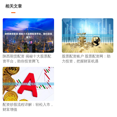
相关文章
陕西期货配资 揭秘十大股票配
股票配资账户 股票配资网：助
资平台，助你投资腾飞
力投资，把握财富机遇
配资炒股流程详解：轻松入市，
财富增值