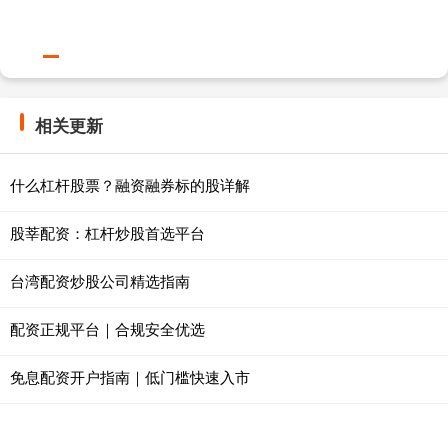
相关更新
什么杠杆股票？融资融券标的股详解
股莘配资：杠杆炒股首选平台
台湾配资炒股公司精选指南
配资正规平台｜合规安全优选
免息配资开户指南｜低门槛快速入市