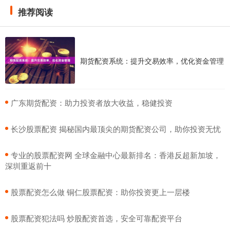
推荐阅读
期货配资系统：提升交易效率，优化资金管理
​广东期货配资：助力投资者放大收益，稳健投资
​长沙股票配资 揭秘国内最顶尖的期货配资公司，助你投资无忧
​专业的股票配资网 全球金融中心最新排名：香港反超新加坡，
深圳重返前十
​股票配资怎么做 铜仁股票配资：助你投资更上一层楼
​股票配资犯法吗 炒股配资首选，安全可靠配资平台