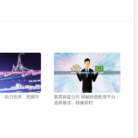
资：助力投资，把握市
股票操盘公司 揭秘炒股配资平台：
选择最优，稳健获利