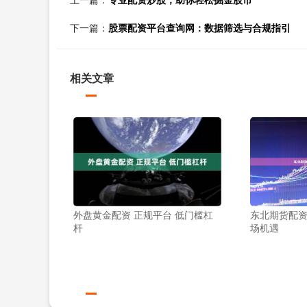
下一篇：
股票配资平台查询网：数据筛选与合规指引
相关文章
外盘黄金配资 正规平台 低门槛杠
东北期货配
杆
场机遇