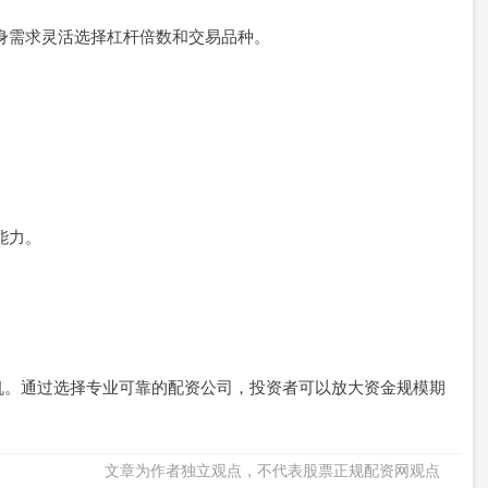
据自身需求灵活选择杠杆倍数和交易品种。
能力。
。
机。通过选择专业可靠的配资公司，投资者可以放大资金规模期
文章为作者独立观点，不代表股票正规配资网观点