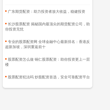
​广东期货配资：助力投资者放大收益，稳健投资
​长沙股票配资 揭秘国内最顶尖的期货配资公司，助
你投资无忧
​专业的股票配资网 全球金融中心最新排名：香港反
超新加坡，深圳重返前十
​股票配资怎么做 铜仁股票配资：助你投资更上一层
楼
​股票配资犯法吗 炒股配资首选，安全可靠配资平台