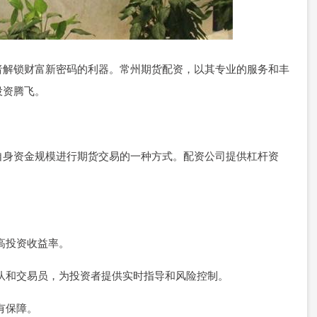
者解锁财富新密码的利器。常州期货配资，以其专业的服务和丰
投资腾飞。
自身资金规模进行期货交易的一种方式。配资公司提供杠杆资
。
提高投资收益率。
控团队和交易员，为投资者提供实时指导和风险控制。
全有保障。