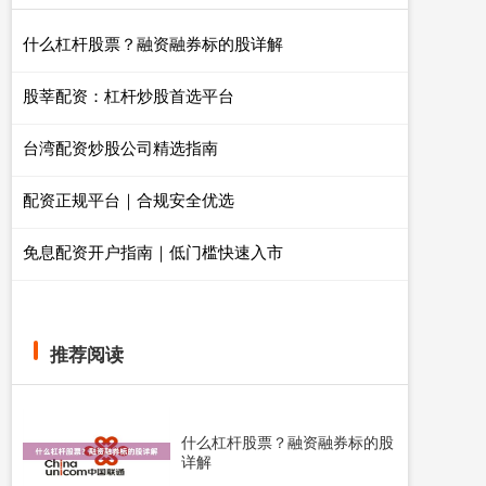
什么杠杆股票？融资融券标的股详解
股莘配资：杠杆炒股首选平台
台湾配资炒股公司精选指南
配资正规平台｜合规安全优选
免息配资开户指南｜低门槛快速入市
推荐阅读
什么杠杆股票？融资融券标的股
详解