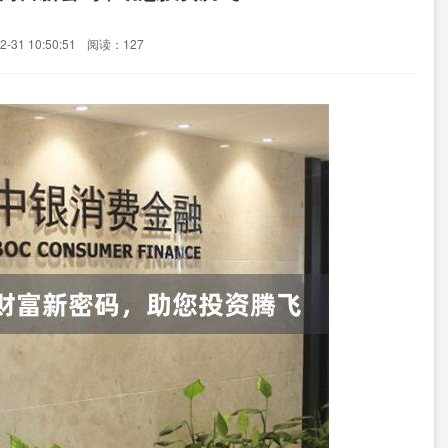
-31 10:50:51
阅读：127