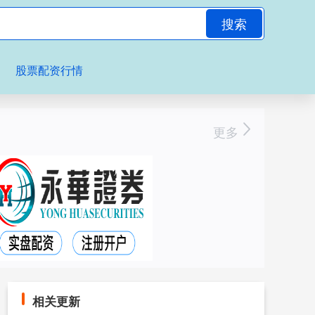
搜索
股票配资行情
更多
相关更新