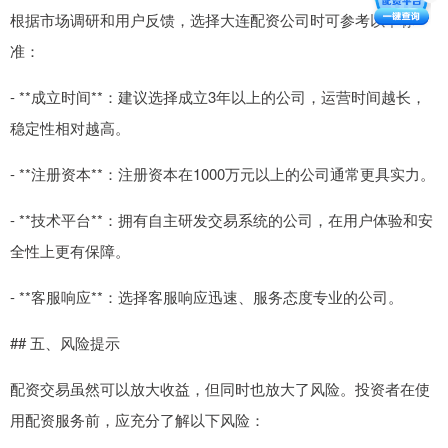
根据市场调研和用户反馈，选择大连配资公司时可参考以下标
准：
- **成立时间**：建议选择成立3年以上的公司，运营时间越长，
稳定性相对越高。
- **注册资本**：注册资本在1000万元以上的公司通常更具实力。
- **技术平台**：拥有自主研发交易系统的公司，在用户体验和安
全性上更有保障。
- **客服响应**：选择客服响应迅速、服务态度专业的公司。
## 五、风险提示
配资交易虽然可以放大收益，但同时也放大了风险。投资者在使
用配资服务前，应充分了解以下风险：