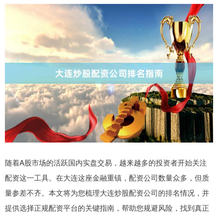
随着A股市场的活跃国内实盘交易，越来越多的投资者开始关注
配资这一工具。在大连这座金融重镇，配资公司数量众多，但质
量参差不齐。本文将为您梳理大连炒股配资公司的排名情况，并
提供选择正规配资平台的关键指南，帮助您规避风险，找到真正