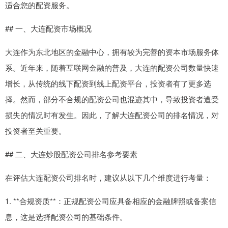
适合您的配资服务。
## 一、大连配资市场概况
大连作为东北地区的金融中心，拥有较为完善的资本市场服务体
系。近年来，随着互联网金融的普及，大连的配资公司数量快速
增长，从传统的线下配资到线上配资平台，投资者有了更多选
择。然而，部分不合规的配资公司也混迹其中，导致投资者遭受
损失的情况时有发生。因此，了解大连配资公司的排名情况，对
投资者至关重要。
## 二、大连炒股配资公司排名参考要素
在评估大连配资公司排名时，建议从以下几个维度进行考量：
1. **合规资质**：正规配资公司应具备相应的金融牌照或备案信
息，这是选择配资公司的基础条件。