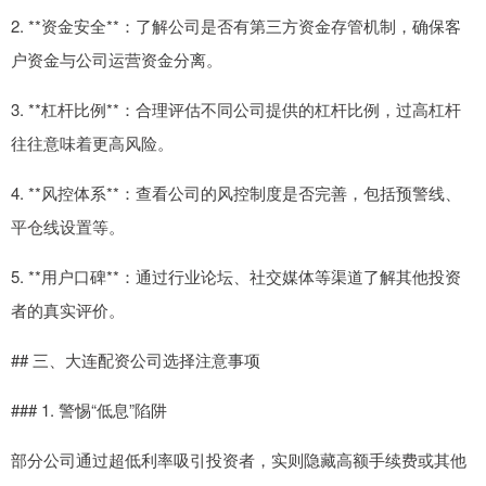
2. **资金安全**：了解公司是否有第三方资金存管机制，确保客
户资金与公司运营资金分离。
3. **杠杆比例**：合理评估不同公司提供的杠杆比例，过高杠杆
往往意味着更高风险。
4. **风控体系**：查看公司的风控制度是否完善，包括预警线、
平仓线设置等。
5. **用户口碑**：通过行业论坛、社交媒体等渠道了解其他投资
者的真实评价。
## 三、大连配资公司选择注意事项
### 1. 警惕“低息”陷阱
部分公司通过超低利率吸引投资者，实则隐藏高额手续费或其他