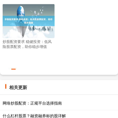
炒股配资要求 稳健投资：低风
险股票配资，助你稳步增值
相关更新
网络炒股配资：正规平台选择指南
什么杠杆股票？融资融券标的股详解