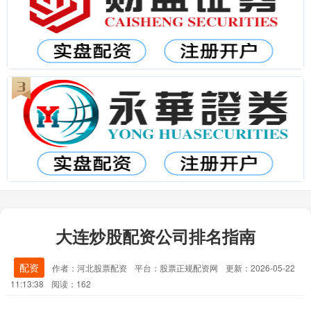
大连炒股配资公司排名指南
配资
作者：河北股票配资
平台：股票正规配资网
更新：2026-05-22
11:13:38
阅读：162