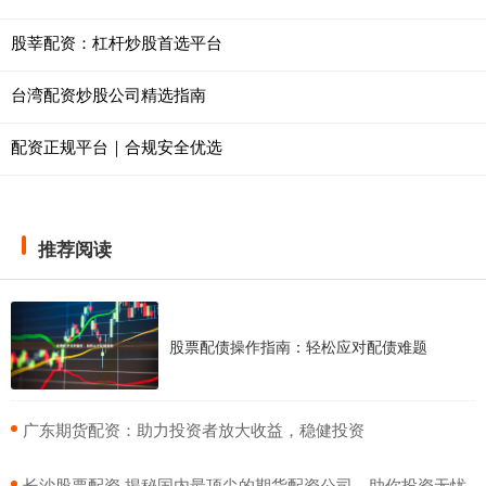
股莘配资：杠杆炒股首选平台
台湾配资炒股公司精选指南
配资正规平台｜合规安全优选
推荐阅读
股票配债操作指南：轻松应对配债难题
​广东期货配资：助力投资者放大收益，稳健投资
​长沙股票配资 揭秘国内最顶尖的期货配资公司，助你投资无忧