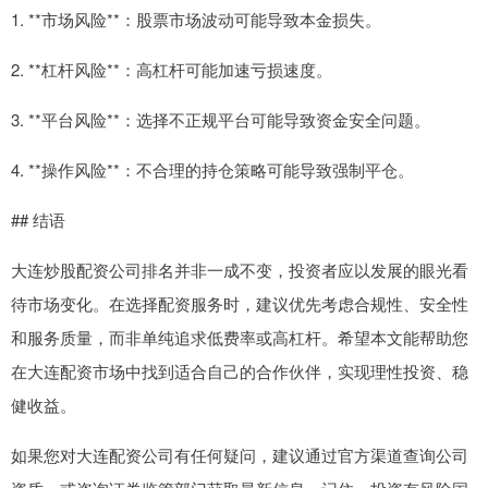
1. **市场风险**：股票市场波动可能导致本金损失。
2. **杠杆风险**：高杠杆可能加速亏损速度。
3. **平台风险**：选择不正规平台可能导致资金安全问题。
4. **操作风险**：不合理的持仓策略可能导致强制平仓。
## 结语
大连炒股配资公司排名并非一成不变，投资者应以发展的眼光看
待市场变化。在选择配资服务时，建议优先考虑合规性、安全性
和服务质量，而非单纯追求低费率或高杠杆。希望本文能帮助您
在大连配资市场中找到适合自己的合作伙伴，实现理性投资、稳
健收益。
如果您对大连配资公司有任何疑问，建议通过官方渠道查询公司