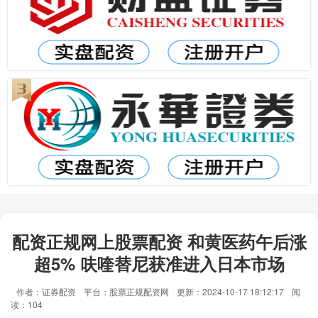
配资正规网上股票配资 和黄医药午后涨
超5% 呋喹替尼获准进入日本市场
作者：证券配资
平台：股票正规配资网
更新：2024-10-17 18:12:17
阅
读：104