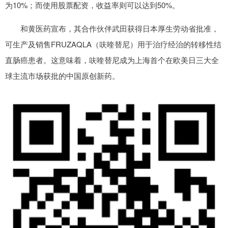
为10%；而使用股票配资，收益率则可以达到50%。
和黄医药宣布，其合作伙伴武田获得日本厚生劳动省批准，
可生产及销售FRUZAQLA（呋喹替尼）用于治疗经治的转移性结
直肠癌患者。这意味着，呋喹替尼成为上海首个在欧美日三大全
球主流市场获批的中国原创新药。