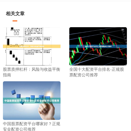
相关文章
股票质押杠杆：风险与收益平衡
全国十大配资平台排名-正规股
指南
票配资公司推荐
中国股票配资平台哪家好？正规
安全配资公司推荐