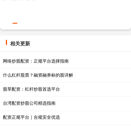
相关更新
网络炒股配资：正规平台选择指南
什么杠杆股票？融资融券标的股详解
股莘配资：杠杆炒股首选平台
台湾配资炒股公司精选指南
配资正规平台｜合规安全优选