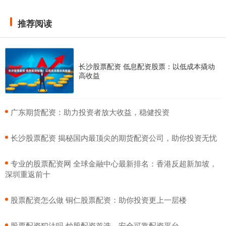
推荐阅读
长沙股票配资 低息配资股票：以低成本撬动
高收益
​广东期货配资：助力投资者放大收益，稳健投资
​长沙股票配资 揭秘国内最顶尖的期货配资公司，助你投资无忧
​专业的股票配资网 全球金融中心最新排名：香港反超新加坡，
深圳重返前十
​股票配资怎么做 铜仁股票配资：助你投资更上一层楼
​股票配资犯法吗 炒股配资首选，安全可靠配资平台