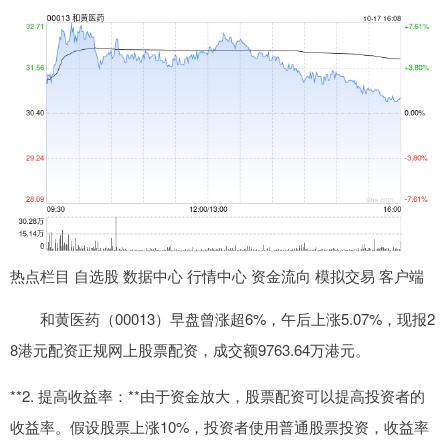
热点栏目 自选股 数据中心 行情中心 资金流向 模拟交易 客户端
和黄医药（00013）早盘曾涨超6%，午后上涨5.07%，现报2
8港元配资正规网上股票配资，成交额9763.64万港元。
**2. 提高收益率：**由于资金放大，股票配资可以提高投资者的
收益率。假设股票上涨10%，投资者使用普通股票投资，收益率