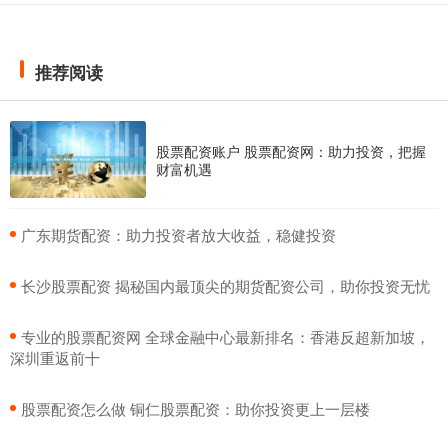
推荐阅读
股票配资账户 股票配资网：助力投资，把握
财富机遇
​广东期货配资：助力投资者放大收益，稳健投资
​长沙股票配资 揭秘国内最顶尖的期货配资公司，助你投资无忧
​专业的股票配资网 全球金融中心最新排名：香港反超新加坡，
深圳重返前十
​股票配资怎么做 铜仁股票配资：助你投资更上一层楼