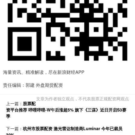
海量资讯、精准解读，尽在新浪财经APP
责任编辑：郭建 外盘期货配资
文章为作者独立观点，不代表股票正规配资网观点
上一篇：
股票配
资平台推荐 哔哩哔哩-W午后涨超5% 旗下《三谋》近日开启S3赛
季
下一篇：
杭州市股票配资 激光雷达制造商Luminar 今年已裁员
30%