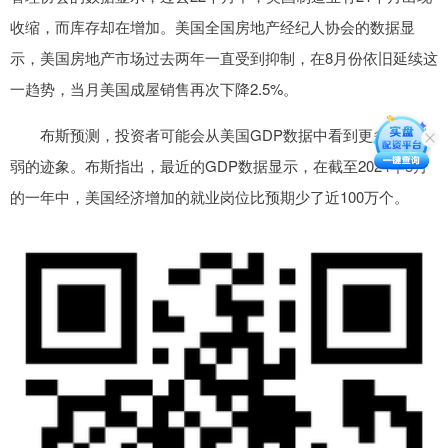
收缩，而库存却在增加。美国全国房地产经纪人协会的数据显
示，美国房地产市场过去两年一直受到抑制，在8月份依旧延续这
一趋势，当月美国成屋销售再次下降2.5%。
布斯预测，投资者可能会从美国GDP数据中看到更多经济走
弱的迹象。布斯指出，最近的GDP数据显示，在截至2024年3月
的一年中，美国经济增加的就业岗位比预期少了近100万个。