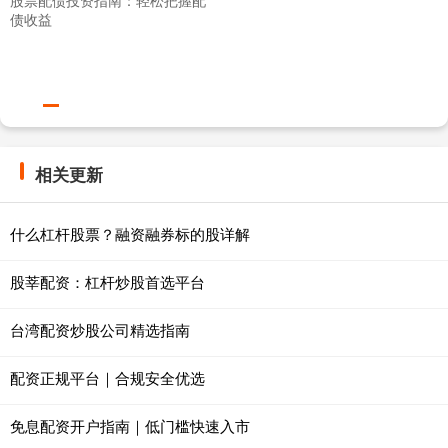
债收益
相关更新
什么杠杆股票？融资融券标的股详解
股莘配资：杠杆炒股首选平台
台湾配资炒股公司精选指南
配资正规平台｜合规安全优选
免息配资开户指南｜低门槛快速入市