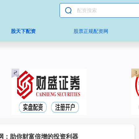
股天下配资
股票正规配资网
网：助你财富倍增的投资利器