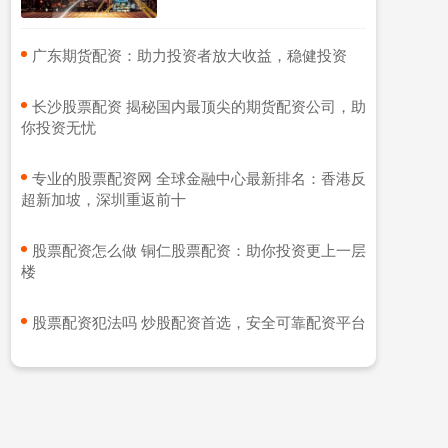
​广东期货配资：助力投资者放大收益，稳健投资
​长沙股票配资 揭秘国内最顶尖的期货配资公司，助
你投资无忧
​专业的股票配资网 全球金融中心最新排名：香港反
超新加坡，深圳重返前十
​股票配资怎么做 铜仁股票配资：助你投资更上一层
楼
​股票配资犯法吗 炒股配资首选，安全可靠配资平台