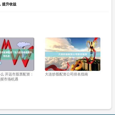
，提升收益
么 开远市股票配资：
大连炒股配资公司排名指南
把握市场机遇