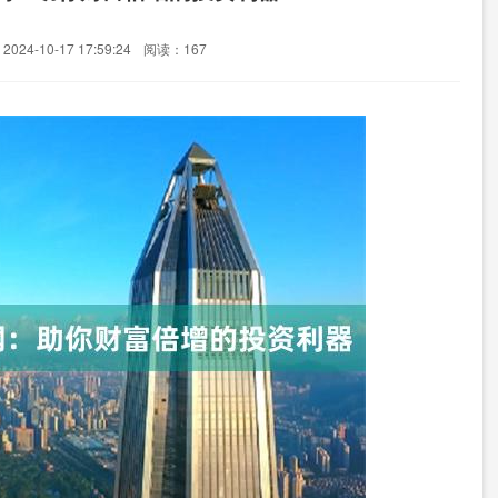
024-10-17 17:59:24
阅读：167