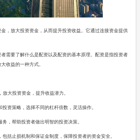
资金，放大投资资金，从而提升投资收益。它通过连接资金提供
资者需要了解什么是配资以及配资的基本原理。配资是指投资者
放大收益的一种方式。
资金，放大投资资金，提升收益潜力。
能力和投资策略，选择不同的杠杆倍数，灵活操作。
分析服务，帮助投资者做出明智的投资决策。
措施，包括止损机制和保证金制度，保障投资者的资金安全。