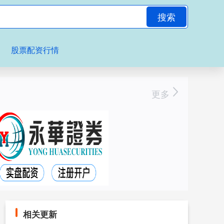
搜索
股票配资行情
更多
相关更新