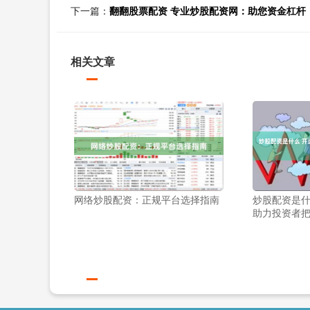
下一篇：
翻翻股票配资 专业炒股配资网：助您资金杠杆
相关文章
网络炒股配资：正规平台选择指南
炒股配资是什
助力投资者