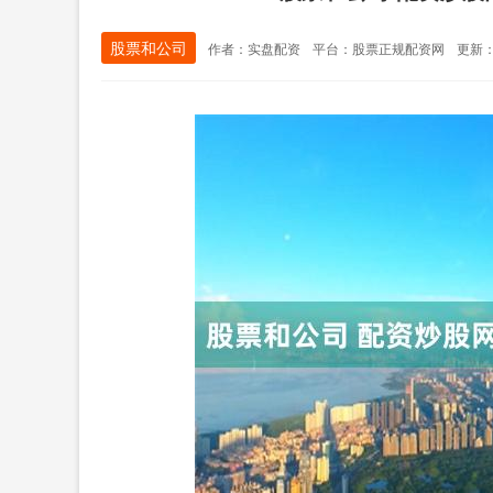
股票和公司
作者：实盘配资
平台：股票正规配资网
更新：2