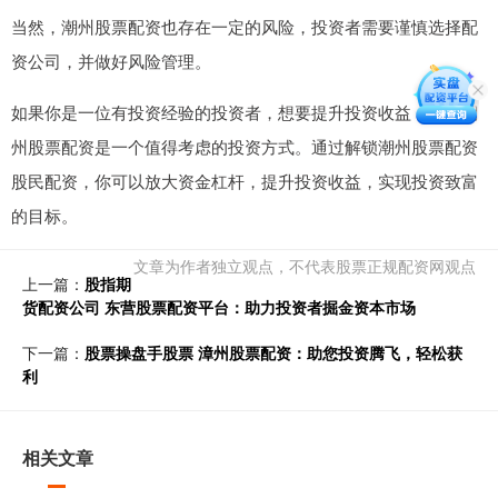
当然，潮州股票配资也存在一定的风险，投资者需要谨慎选择配
资公司，并做好风险管理。
如果你是一位有投资经验的投资者，想要提升投资收益，那么潮
州股票配资是一个值得考虑的投资方式。通过解锁潮州股票配资
股民配资，你可以放大资金杠杆，提升投资收益，实现投资致富
的目标。
文章为作者独立观点，不代表股票正规配资网观点
上一篇：
股指期
货配资公司 东营股票配资平台：助力投资者掘金资本市场
下一篇：
股票操盘手股票 漳州股票配资：助您投资腾飞，轻松获
利
相关文章