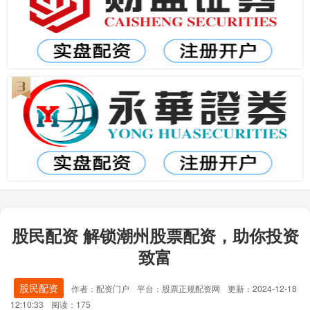
股民配资 解锁潮州股票配资，助你投资
致富
股民配资
作者：配资门户
平台：股票正规配资网
更新：2024-12-18
12:10:33
阅读：175