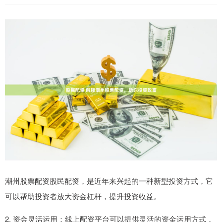
潮州股票配资股民配资，是近年来兴起的一种新型投资方式，它
可以帮助投资者放大资金杠杆，提升投资收益。
2. 资金灵活运用：线上配资平台可以提供灵活的资金运用方式，