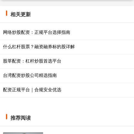
相关更新
网络炒股配资：正规平台选择指南
什么杠杆股票？融资融券标的股详解
股莘配资：杠杆炒股首选平台
台湾配资炒股公司精选指南
配资正规平台｜合规安全优选
推荐阅读