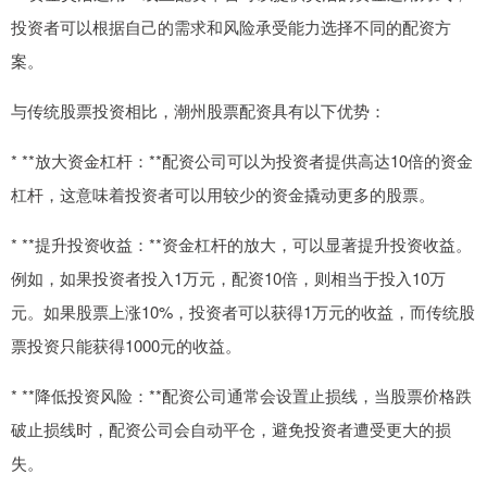
投资者可以根据自己的需求和风险承受能力选择不同的配资方
案。
与传统股票投资相比，潮州股票配资具有以下优势：
* **放大资金杠杆：**配资公司可以为投资者提供高达10倍的资金
杠杆，这意味着投资者可以用较少的资金撬动更多的股票。
* **提升投资收益：**资金杠杆的放大，可以显著提升投资收益。
例如，如果投资者投入1万元，配资10倍，则相当于投入10万
元。如果股票上涨10%，投资者可以获得1万元的收益，而传统股
票投资只能获得1000元的收益。
* **降低投资风险：**配资公司通常会设置止损线，当股票价格跌
破止损线时，配资公司会自动平仓，避免投资者遭受更大的损
失。