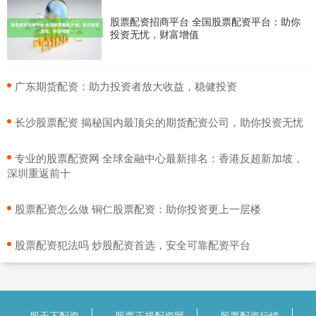
股票配资招商平台 全国股票配资平台：助你
投资无忧，财富增值
​广东期货配资：助力投资者放大收益，稳健投资
​长沙股票配资 揭秘国内最顶尖的期货配资公司，助你投资无忧
​专业的股票配资网 全球金融中心最新排名：香港反超新加坡，
深圳重返前十
​股票配资怎么做 铜仁股票配资：助你投资更上一层楼
​股票配资犯法吗 炒股配资首选，安全可靠配资平台
股天下配资
股票正规配资网
股票配资行情