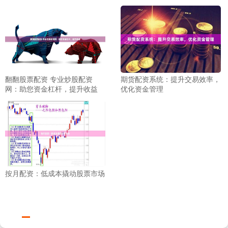
翻翻股票配资 专业炒股配资
期货配资系统：提升交易效率，
网：助您资金杠杆，提升收益
优化资金管理
按月配资：低成本撬动股票市场