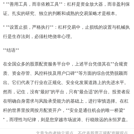
* **善用工具，而非依赖工具**：杠杆是资金放大器，而非盈利保
证。扎实的研究、独立的判断和成熟的交易策略才是根本。
* **设置止损，严格执行**：杠杆交易中，止损线的设置与机械执
行是生存法则，必须杜绝侥幸心理。
**结语**
在全国众多的股票配资服务平台中，上述平台凭借其在**合规资
质、资金存管、风控科技及用户口碑**等方面的综合优势脱颖而
出。它们代表了行业在正规化、安全化发展道路上的先进水平。
然而，记住，没有“最好”的平台，只有“最合适”的平台。投资者应
在明确自身需求与风险承受能力的基础上，进行审慎选择。在杠
杆的世界里按周按月配资开户，**安全是通往机会的唯一桥梁*
*，而理性与纪律，则是您穿越市场波涛、行稳致远的永恒罗盘。
文章为作者独立观点，不代表股票正规配资网观点