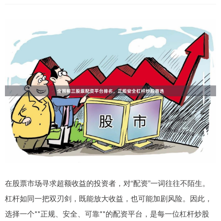
在股票市场寻求超额收益的投资者，对“配资”一词往往不陌生。
杠杆如同一把双刃剑，既能放大收益，也可能加剧风险。因此，
选择一个**正规、安全、可靠**的配资平台，是每一位杠杆炒股