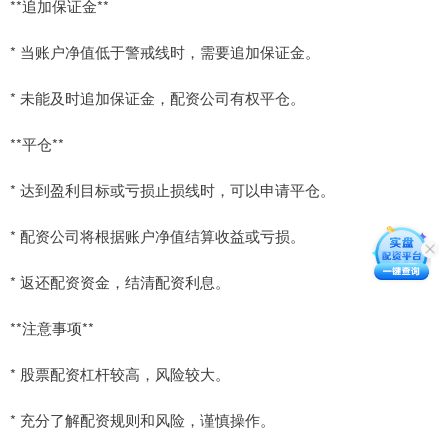
**追加保证金**
* 当账户净值低于警戒线时，需要追加保证金。
* 未能及时追加保证金，配资公司有权平仓。
**平仓**
* 达到盈利目标或亏损止损线时，可以申请平仓。
* 配资公司将根据账户净值结算收益或亏损。
* 返还配资资金，结清配资利息。
**注意事项**
* 股票配资杠杆较高，风险较大。
* 充分了解配资规则和风险，谨慎操作。