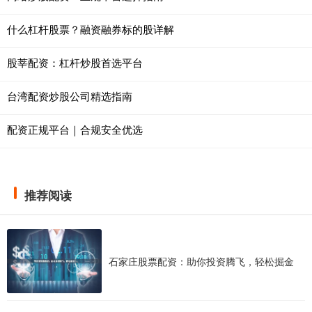
什么杠杆股票？融资融券标的股详解
股莘配资：杠杆炒股首选平台
台湾配资炒股公司精选指南
配资正规平台｜合规安全优选
推荐阅读
石家庄股票配资：助你投资腾飞，轻松掘金