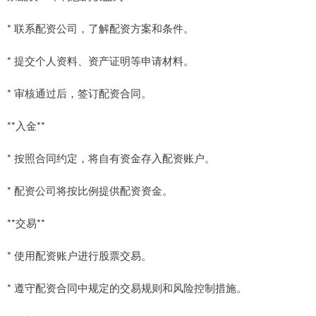
* 联系配资公司，了解配资方案和条件。
* 提交个人资料、资产证明等申请材料。
* 审核通过后，签订配资合同。
**入金**
* 按照合同约定，将自有资金存入配资账户。
* 配资公司将按比例提供配资资金。
**交易**
* 使用配资账户进行股票交易。
* 遵守配资合同中规定的交易规则和风险控制措施。