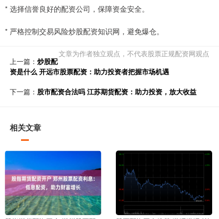
* 选择信誉良好的配资公司，保障资金安全。
* 严格控制交易风险炒股配资知识网，避免爆仓。
文章为作者独立观点，不代表股票正规配资网观点
上一篇：
炒股配
资是什么 开远市股票配资：助力投资者把握市场机遇
下一篇：
股市配资合法吗 江苏期货配资：助力投资，放大收益
相关文章