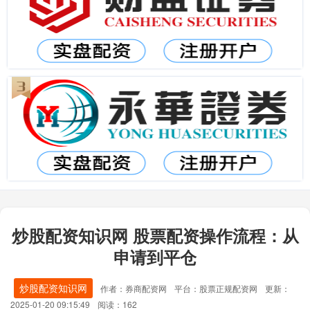
炒股配资知识网 股票配资操作流程：从
申请到平仓
炒股配资知识网
作者：券商配资网
平台：股票正规配资网
更新：
2025-01-20 09:15:49
阅读：162