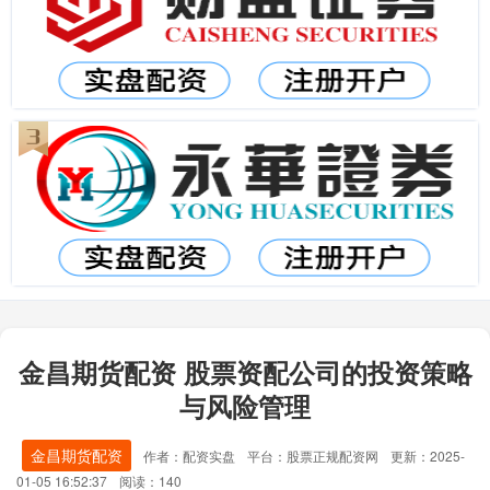
金昌期货配资 股票资配公司的投资策略
与风险管理
金昌期货配资
作者：配资实盘
平台：股票正规配资网
更新：2025-
01-05 16:52:37
阅读：140