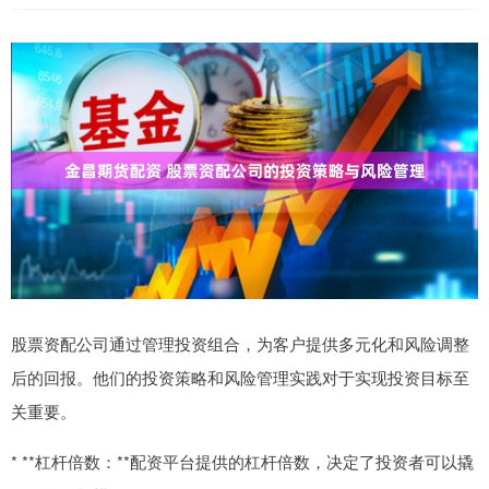
股票资配公司通过管理投资组合，为客户提供多元化和风险调整
后的回报。他们的投资策略和风险管理实践对于实现投资目标至
关重要。
* **杠杆倍数：**配资平台提供的杠杆倍数，决定了投资者可以撬