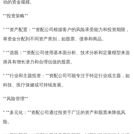
动的资金规模。
**投资策略**
* **资产配置：**资配公司根据客户的风险承受能力和投资期限，
将资金分配到不同资产类别，如股票、债券和商品。
* **选股：**资配公司使用基本面分析、技术分析和定量模型来选
择具有增长潜力和合理估值的股票。
* **行业和主题投资：**资配公司可能专注于特定行业或主题，如
科技、医疗保健或可持续发展。
**风险管理**
* **多元化：**资配公司通过投资于广泛的资产和股票来降低风
险。