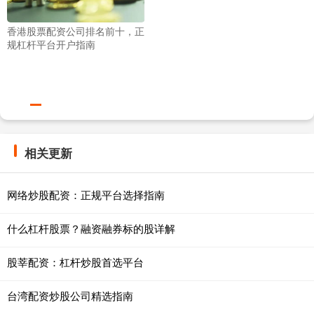
香港股票配资公司排名前十，正
规杠杆平台开户指南
相关更新
网络炒股配资：正规平台选择指南
什么杠杆股票？融资融券标的股详解
股莘配资：杠杆炒股首选平台
台湾配资炒股公司精选指南