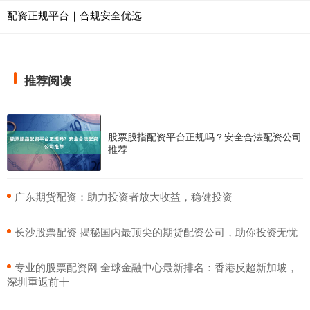
配资正规平台｜合规安全优选
推荐阅读
股票股指配资平台正规吗？安全合法配资公司
推荐
​广东期货配资：助力投资者放大收益，稳健投资
​长沙股票配资 揭秘国内最顶尖的期货配资公司，助你投资无忧
​专业的股票配资网 全球金融中心最新排名：香港反超新加坡，
深圳重返前十