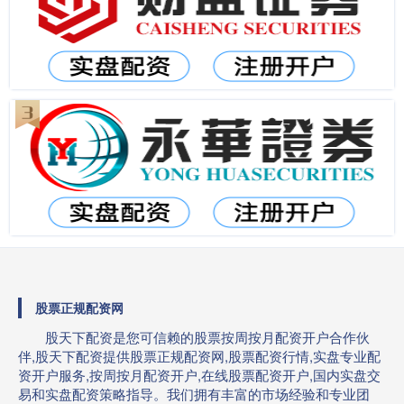
股票正规配资网
股天下配资是您可信赖的股票按周按月配资开户合作伙
伴,股天下配资提供股票正规配资网,股票配资行情,实盘专业配
资开户服务,按周按月配资开户,在线股票配资开户,国内实盘交
易和实盘配资策略指导。我们拥有丰富的市场经验和专业团