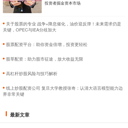
投资者掘金资本市场
​关于股票的专业 战争+降息催化，油价迎反弹！未来需求仍是
关键，OPEC与IEA分歧加大
​股票配资平台：助你资金倍增，投资更轻松
​股莘配资：助力股市征途，放大收益无限
​高杠杆炒股风险与技巧解析
​线上炒股配资公司 复旦大学教授张奇：认清大语言模型能力边
界非常关键
最新文章