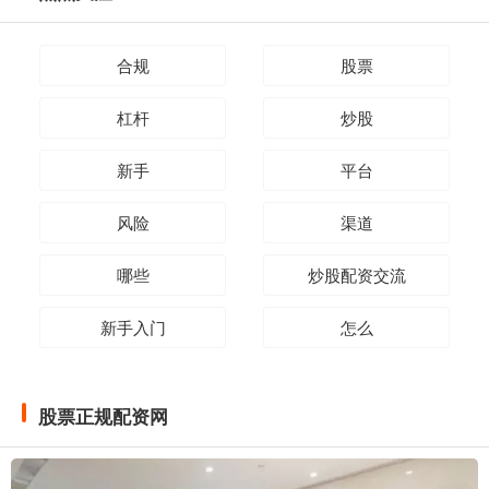
合规
股票
杠杆
炒股
新手
平台
风险
渠道
哪些
炒股配资交流
新手入门
怎么
股票正规配资网