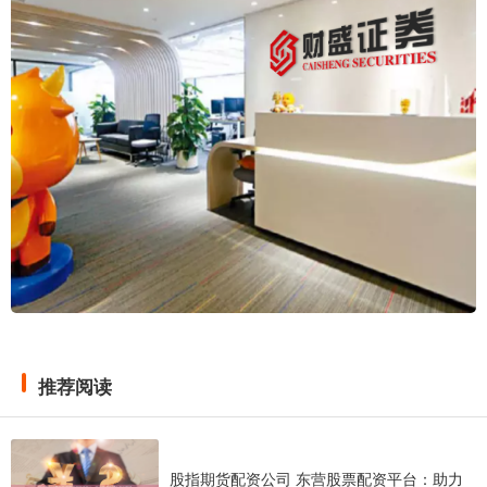
推荐阅读
股指期货配资公司 东营股票配资平台：助力