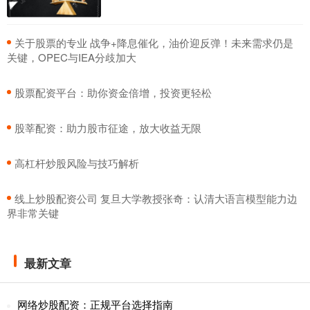
​关于股票的专业 战争+降息催化，油价迎反弹！未来需求仍是
关键，OPEC与IEA分歧加大
​股票配资平台：助你资金倍增，投资更轻松
​股莘配资：助力股市征途，放大收益无限
​高杠杆炒股风险与技巧解析
​线上炒股配资公司 复旦大学教授张奇：认清大语言模型能力边
界非常关键
最新文章
网络炒股配资：正规平台选择指南