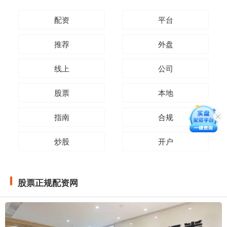
配资
平台
推荐
外盘
线上
公司
股票
本地
指南
合规
炒股
开户
股票正规配资网