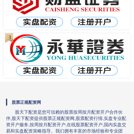
股票正规配资网
股天下配资是您可信赖的股票按周按月配资开户合作伙
伴,股天下配资提供股票正规配资网,股票配资行情,实盘专业配
资开户服务,按周按月配资开户,在线股票配资开户,国内实盘交
易和实盘配资策略指导。我们拥有丰富的市场经验和专业团