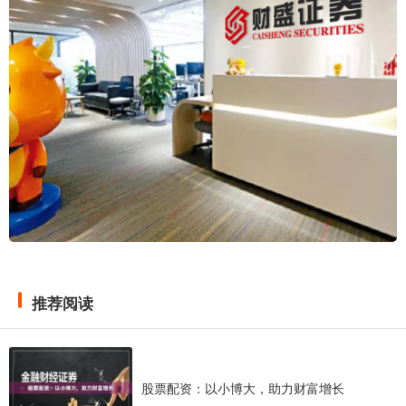
推荐阅读
股票配资：以小博大，助力财富增长